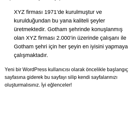
XYZ firması 1971’de kurulmuştur ve
kurulduğundan bu yana kaliteli şeyler
üretmektedir. Gotham şehrinde konuşlanmış
olan XYZ firması 2.000’in üzerinde çalışanı ile
Gotham şehri için her şeyin en iyisini yapmaya
çalışmaktadır.
Yeni bir WordPress kullanıcısı olarak öncelikle
başlangıç
sayfasına
giderek bu sayfayı silip kendi sayfalarınızı
oluşturmalısınız. İyi eğlenceler!