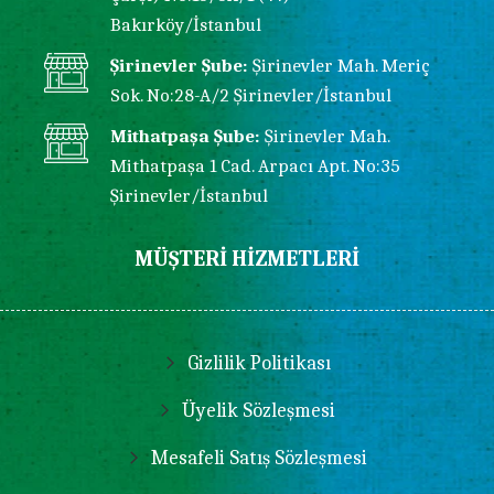
Bakırköy/İstanbul
Şirinevler Şube:
Şirinevler Mah. Meriç
Sok. No:28-A/2 Şirinevler/İstanbul
Mithatpaşa Şube:
Şirinevler Mah.
Mithatpaşa 1 Cad. Arpacı Apt. No:35
Şirinevler/İstanbul
MÜŞTERİ HİZMETLERİ
Gizlilik Politikası
Üyelik Sözleşmesi
Mesafeli Satış Sözleşmesi