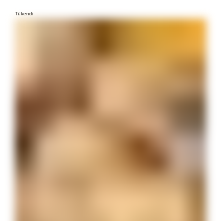
Tükendi