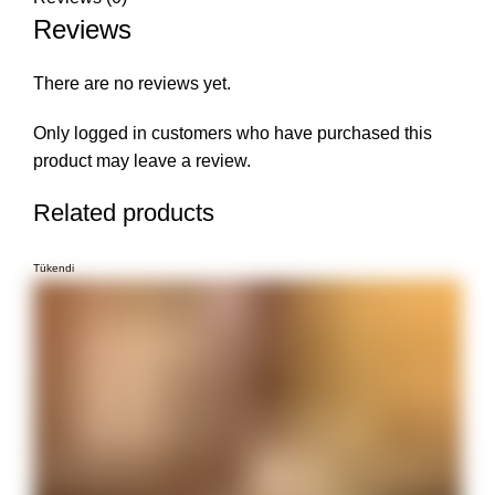
Reviews
There are no reviews yet.
Only logged in customers who have purchased this
product may leave a review.
Related products
Tükendi