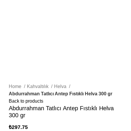
Click to enlarge
Home
Kahvaltılık
Helva
Abdurrahman Tatlıcı Antep Fıstıklı Helva 300 gr
Back to products
Abdurrahman Tatlıcı Antep Fıstıklı Helva
300 gr
₺
297.75