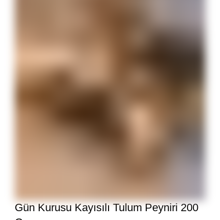
Gün Kurusu Kayısılı Tulum Peyniri 200